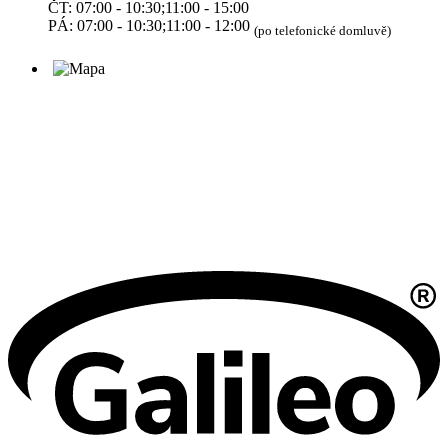
ČT: 07:00 - 10:30;11:00 - 15:00
PÁ: 07:00 - 10:30;11:00 - 12:00
(po telefonické domluvě)