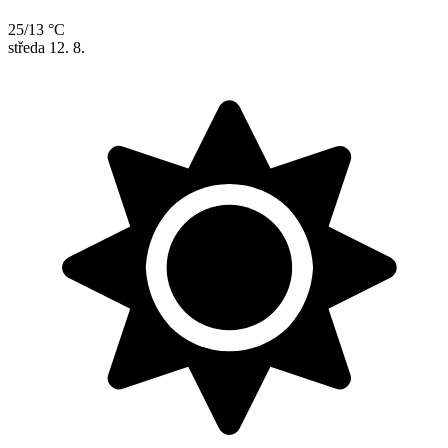
25/13 °C
středa
12. 8.