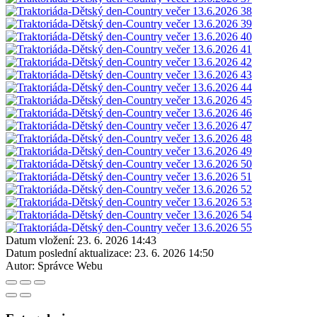
Datum vložení:
23. 6. 2026 14:43
Datum poslední aktualizace:
23. 6. 2026 14:50
Autor:
Správce Webu