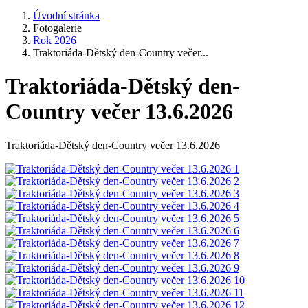
Úvodní stránka
Fotogalerie
Rok 2026
Traktoriáda-Dětský den-Country večer...
Traktoriáda-Dětský den-
Country večer 13.6.2026
Traktoriáda-Dětský den-Country večer 13.6.2026