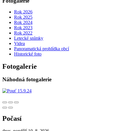
Fotogalerie
Rok 2026
Rok 2025
Rok 2024
Rok 2023
Rok 2022
Letecké snímky
Videa
Panoramatická prohlídka obcí
Historické foto
Fotogalerie
Náhodná fotogalerie
Počasí
dnes, pondělí 10. 8. 2026