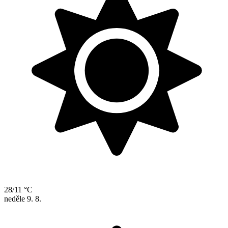
28/11 °C
neděle
9. 8.