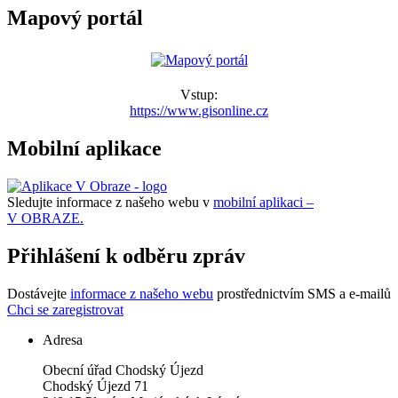
Mapový portál
Vstup:
https://www.gisonline.cz
Mobilní aplikace
Sledujte informace z našeho webu v
mobilní aplikaci –
V OBRAZE.
Přihlášení k odběru zpráv
Dostávejte
informace z našeho webu
prostřednictvím SMS a e-mailů
Chci se zaregistrovat
Adresa
Obecní úřad Chodský Újezd
Chodský Újezd 71