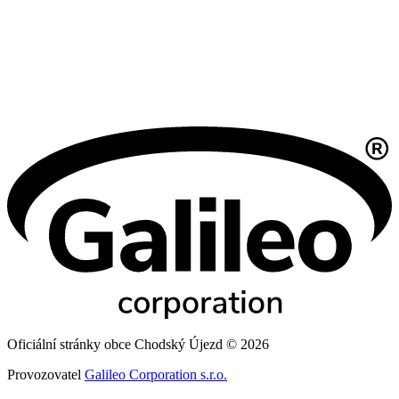
Oficiální stránky obce Chodský Újezd © 2026
Provozovatel
Galileo Corporation s.r.o.