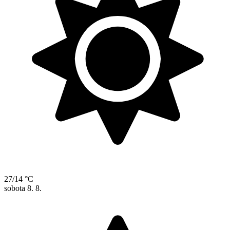
27/14 °C
sobota
8. 8.