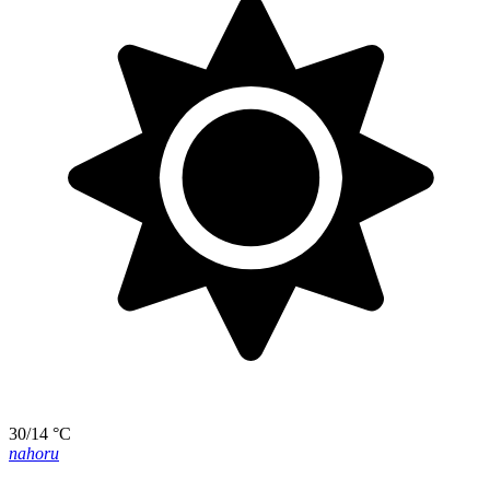
30/14 °C
nahoru