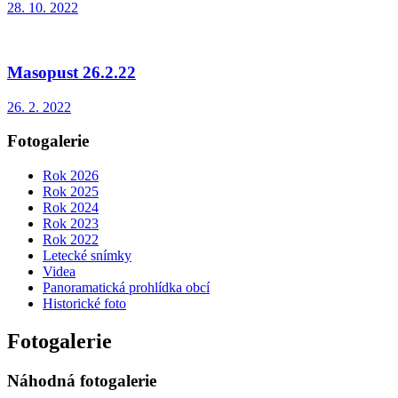
28. 10. 2022
Masopust 26.2.22
26. 2. 2022
Fotogalerie
Rok 2026
Rok 2025
Rok 2024
Rok 2023
Rok 2022
Letecké snímky
Videa
Panoramatická prohlídka obcí
Historické foto
Fotogalerie
Náhodná fotogalerie