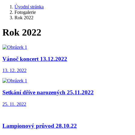
Úvodní stránka
Fotogalerie
Rok 2022
Rok 2022
Vánoč koncert 13.12.2022
13. 12. 2022
Setkání dříve narozených 25.11.2022
25. 11. 2022
Lampionový průvod 28.10.22