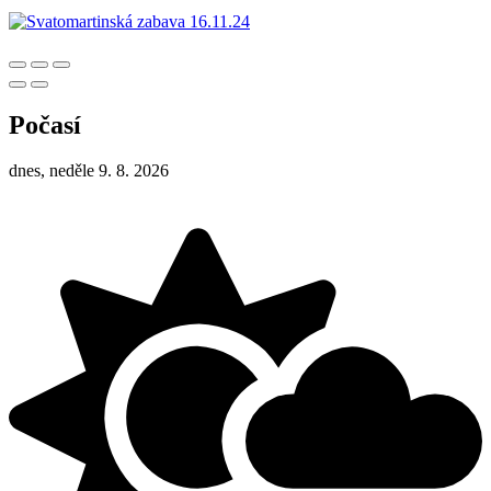
Počasí
dnes, neděle 9. 8. 2026