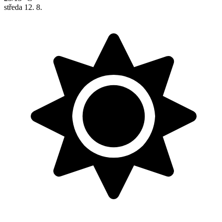
středa
12. 8.