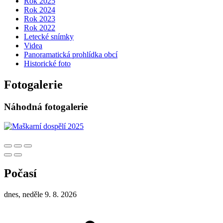
Rok 2025
Rok 2024
Rok 2023
Rok 2022
Letecké snímky
Videa
Panoramatická prohlídka obcí
Historické foto
Fotogalerie
Náhodná fotogalerie
Počasí
dnes, neděle 9. 8. 2026