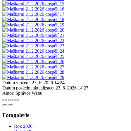
Datum vložení:
23. 6. 2026 14:24
Datum poslední aktualizace:
23. 6. 2026 14:27
Autor:
Správce Webu
Fotogalerie
Rok 2026