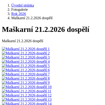
Úvodní stránka
Fotogalerie
Rok 2026
Maškarní 21.2.2026 dospělí
Maškarní 21.2.2026 dospělí
Maškarní 21.2.2026 dospělí