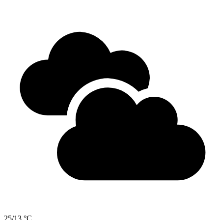
25/13 °C