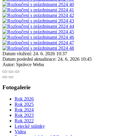
Datum vložení:
24. 6. 2026 10:37
Datum poslední aktualizace:
24. 6. 2026 10:45
Autor:
Správce Webu
Fotogalerie
Rok 2026
Rok 2025
Rok 2024
Rok 2023
Rok 2022
Letecké snímky
Videa