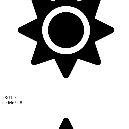
28/11 °C
neděle
9. 8.