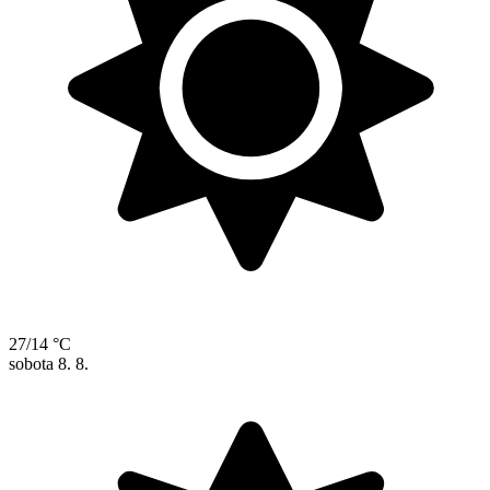
27/14 °C
sobota
8. 8.