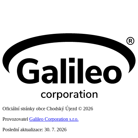
Oficiální stránky obce Chodský Újezd © 2026
Provozovatel
Galileo Corporation s.r.o.
Poslední aktualizace: 30. 7. 2026