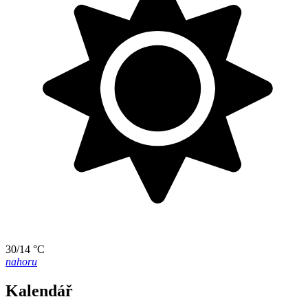
30/14 °C
nahoru
Kalendář