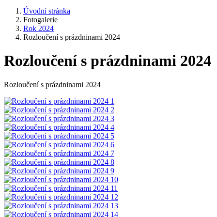
Úvodní stránka
Fotogalerie
Rok 2024
Rozloučení s prázdninami 2024
Rozloučení s prázdninami 2024
Rozloučení s prázdninami 2024