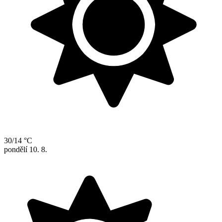
30/14 °C
pondělí
10. 8.