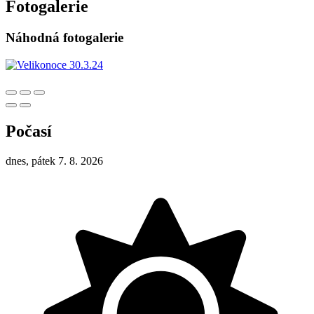
Fotogalerie
Náhodná fotogalerie
Počasí
dnes, pátek 7. 8. 2026