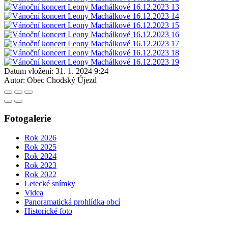
Datum vložení:
31. 1. 2024 9:24
Autor:
Obec Chodský Újezd
Fotogalerie
Rok 2026
Rok 2025
Rok 2024
Rok 2023
Rok 2022
Letecké snímky
Videa
Panoramatická prohlídka obcí
Historické foto