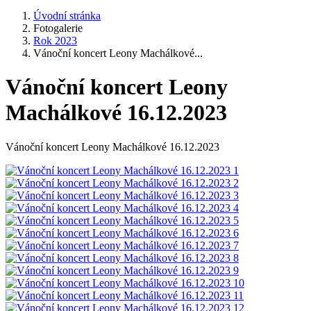
Úvodní stránka
Fotogalerie
Rok 2023
Vánoční koncert Leony Machálkové...
Vánoční koncert Leony
Machálkové 16.12.2023
Vánoční koncert Leony Machálkové 16.12.2023