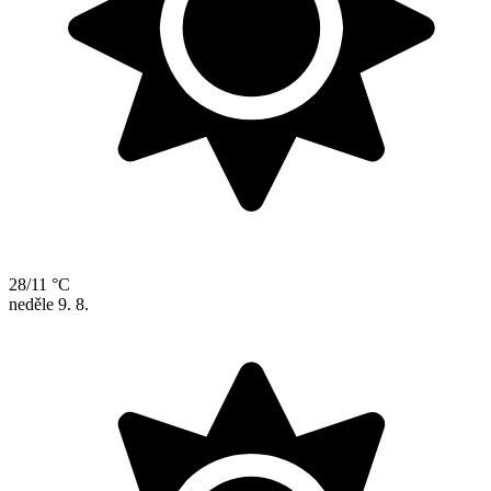
28/11 °C
neděle
9. 8.