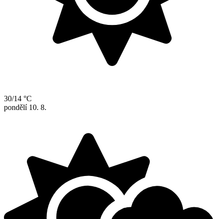
30/14 °C
pondělí
10. 8.