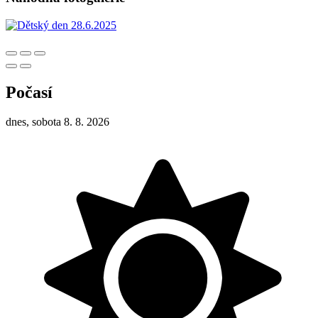
Počasí
dnes, sobota 8. 8. 2026