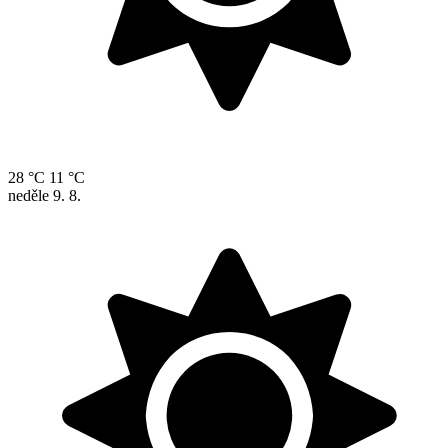
28 °C
11 °C
neděle
9. 8.