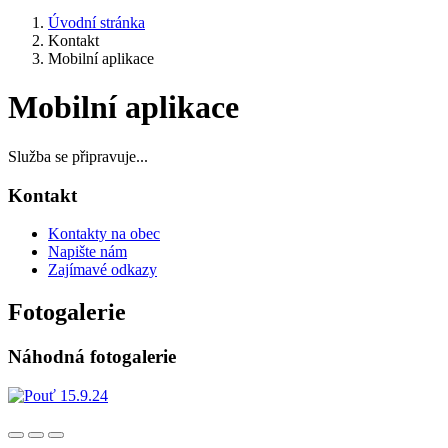
Úvodní stránka
Kontakt
Mobilní aplikace
Mobilní aplikace
Služba se připravuje...
Kontakt
Kontakty na obec
Napište nám
Zajímavé odkazy
Fotogalerie
Náhodná fotogalerie