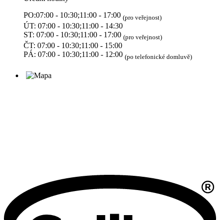
PO:07:00 - 10:30;11:00 - 17:00
(pro veřejnost)
ÚT: 07:00 - 10:30;11:00 - 14:30
ST: 07:00 - 10:30;11:00 - 17:00
(pro veřejnost)
ČT: 07:00 - 10:30;11:00 - 15:00
PÁ: 07:00 - 10:30;11:00 - 12:00
(po telefonické domluvě)