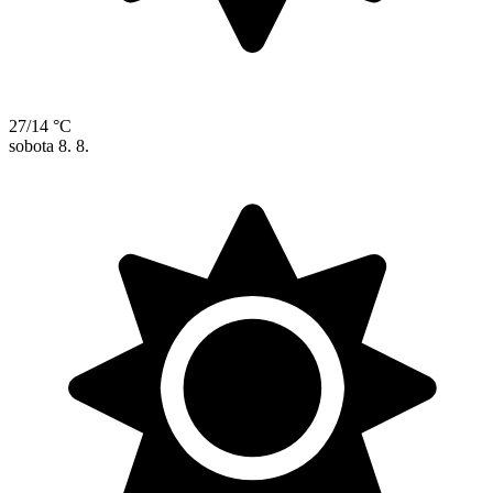
27/14 °C
sobota
8. 8.