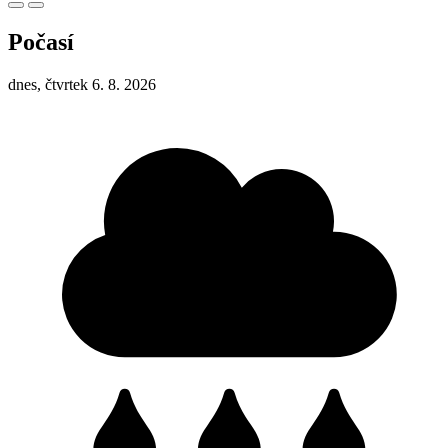
Počasí
dnes, čtvrtek 6. 8. 2026