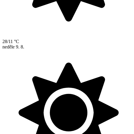
28/11 °C
neděle
9. 8.