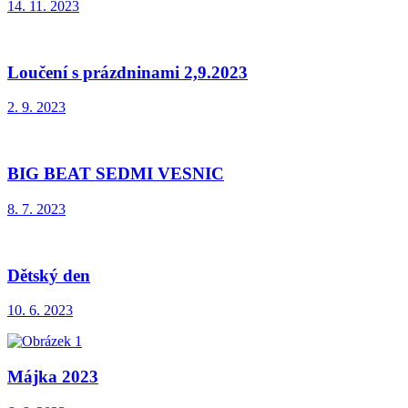
14. 11. 2023
Loučení s prázdninami 2,9.2023
2. 9. 2023
BIG BEAT SEDMI VESNIC
8. 7. 2023
Dětský den
10. 6. 2023
Májka 2023