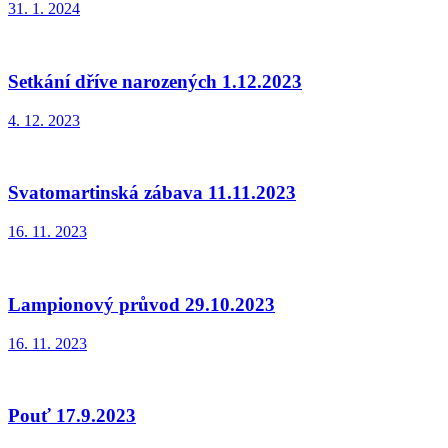
31. 1. 2024
Setkání dříve narozených 1.12.2023
4. 12. 2023
Svatomartinská zábava 11.11.2023
16. 11. 2023
Lampionový průvod 29.10.2023
16. 11. 2023
Pouť 17.9.2023