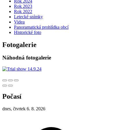
Rok 2024
Rok 2023
Rok 2022
Letecké snímky
Videa
Panoramatická prohlídka obcí
Historické foto
Fotogalerie
Náhodná fotogalerie
Počasí
dnes, čtvrtek 6. 8. 2026