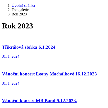
Úvodní stránka
Fotogalerie
Rok 2023
Rok 2023
Tříkrálová sbírka 6.1.2024
31. 1. 2024
Vánoční koncert Leony Machálkové 16.12.2023
31. 1. 2024
Vánoční koncert MB Band 9.12.2023.