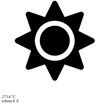
27/14 °C
sobota
8. 8.