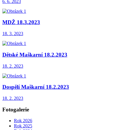
6. 6. 2023
MDŽ 18.3.2023
18. 3. 2023
Dětské Maškarní 18.2.2023
18. 2. 2023
Dospělí Maškarní 18.2.2023
18. 2. 2023
Fotogalerie
Rok 2026
Rok 2025