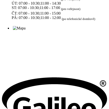
ÚT: 07:00 - 10:30;11:00 - 14:30
ST: 07:00 - 10:30;11:00 - 17:00
(pro veřejnost)
ČT: 07:00 - 10:30;11:00 - 15:00
PÁ: 07:00 - 10:30;11:00 - 12:00
(po telefonické domluvě)