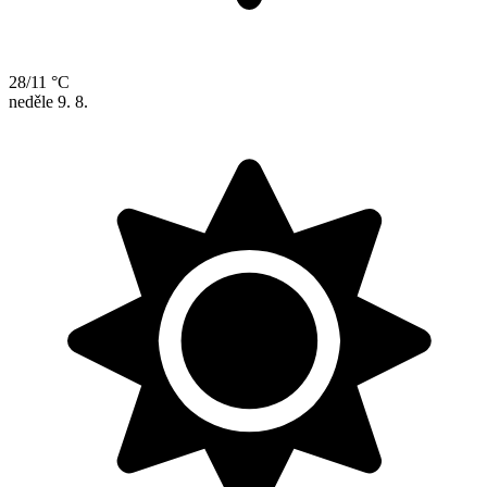
28/11 °C
neděle
9. 8.