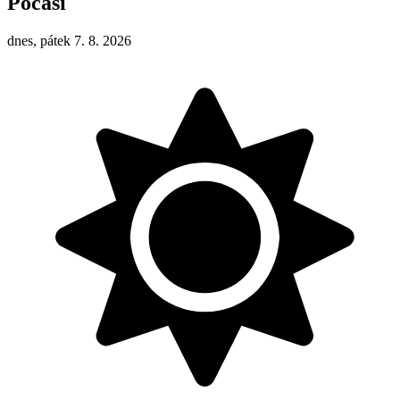
Počasí
dnes, pátek 7. 8. 2026