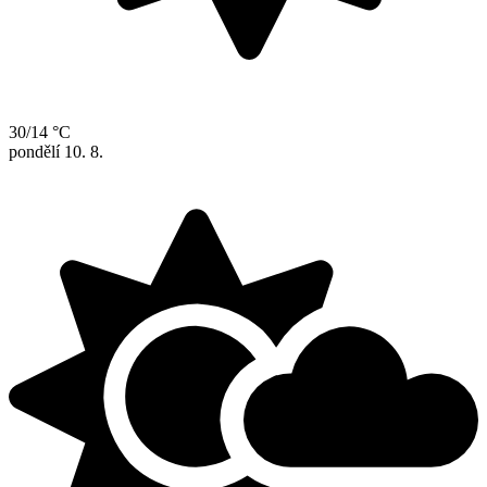
30/14 °C
pondělí
10. 8.