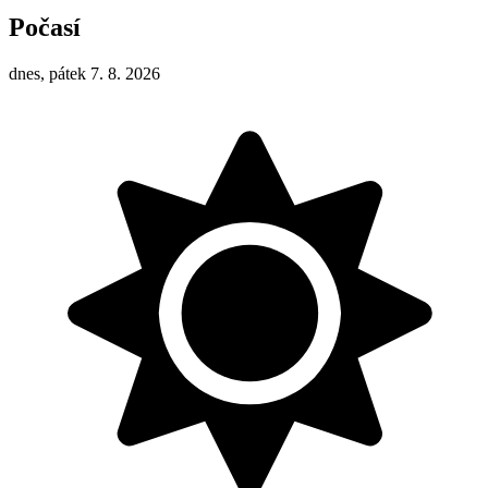
Počasí
dnes, pátek 7. 8. 2026