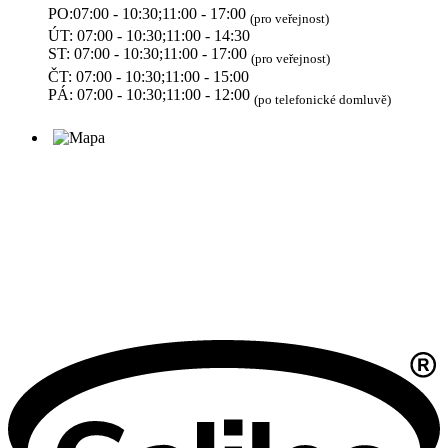
PO:07:00 - 10:30;11:00 - 17:00
(pro veřejnost)
ÚT: 07:00 - 10:30;11:00 - 14:30
ST: 07:00 - 10:30;11:00 - 17:00
(pro veřejnost)
ČT: 07:00 - 10:30;11:00 - 15:00
PÁ: 07:00 - 10:30;11:00 - 12:00
(po telefonické domluvě)