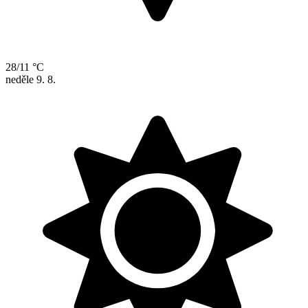
28/11 °C
neděle
9. 8.