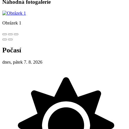
Náhodná fotogalerie
Obrázek 1
Počasí
dnes, pátek 7. 8. 2026