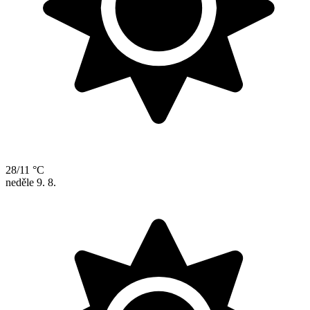
28/11 °C
neděle
9. 8.