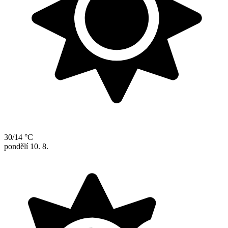
30/14 °C
pondělí
10. 8.