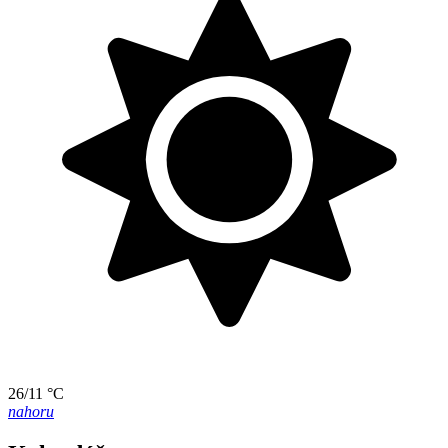
26/11 °C
nahoru