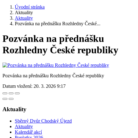
Úvodní stránka
Aktuality
Aktuality
Pozvánka na přednášku Rozhledny České...
Pozvánka na přednášku
Rozhledny České republiky
Pozvánka na přednášku Rozhledny České republiky
Datum vložení:
20. 3. 2026 9:17
Aktuality
Sběrný Dvůr Chodský Újezd
Aktuality
Kalendář akcí
Poplatky 2026