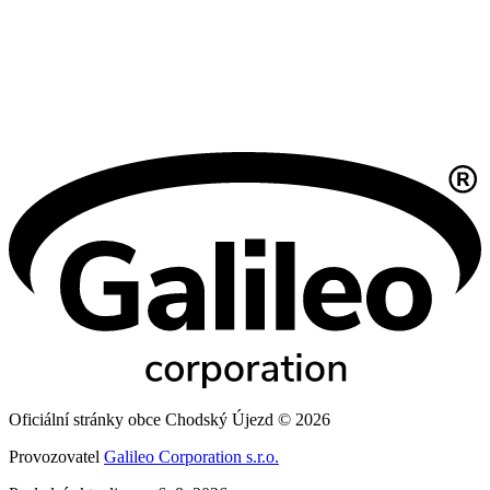
Oficiální stránky obce Chodský Újezd © 2026
Provozovatel
Galileo Corporation s.r.o.