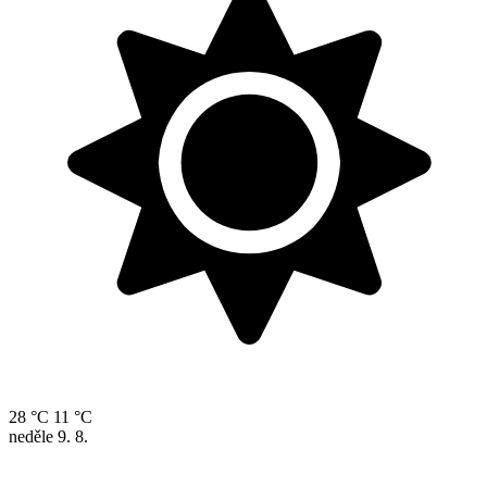
28 °C
11 °C
neděle
9. 8.