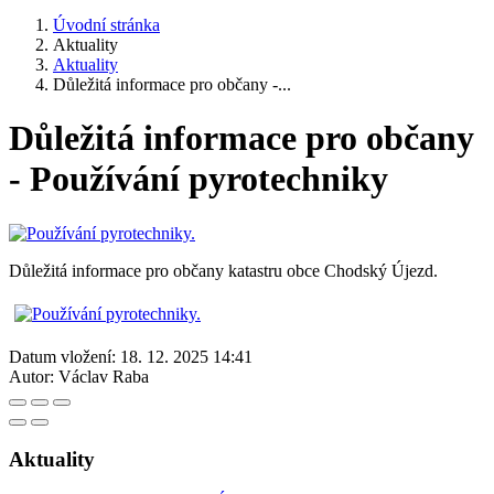
Úvodní stránka
Aktuality
Aktuality
Důležitá informace pro občany -...
Důležitá informace pro občany
- Používání pyrotechniky
Důležitá informace pro občany katastru obce Chodský Újezd.
Datum vložení:
18. 12. 2025 14:41
Autor:
Václav Raba
Aktuality